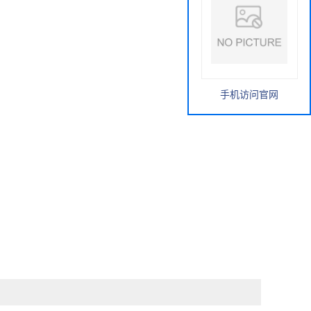
手机访问官网