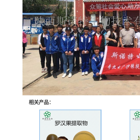
相关产品：