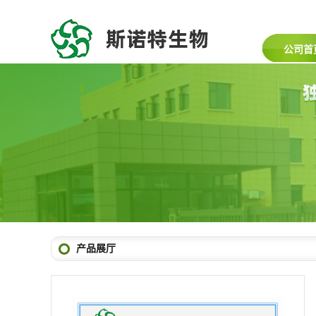
公司首
产品展厅