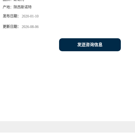
产地：
陕西斯诺特
发布日期：
2020-01-10
更新日期：
2026-08-06
发送咨询信息