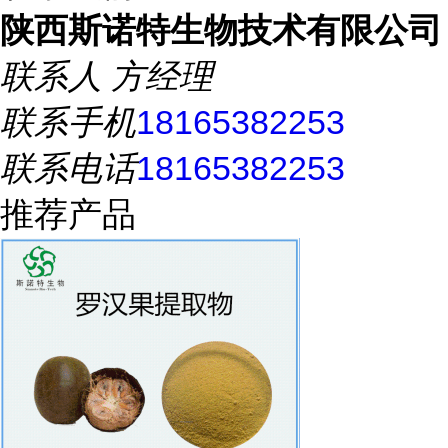
陕西斯诺特生物技术有限公司
联系人
方经理
联系手机
18165382253
联系电话
18165382253
推荐产品