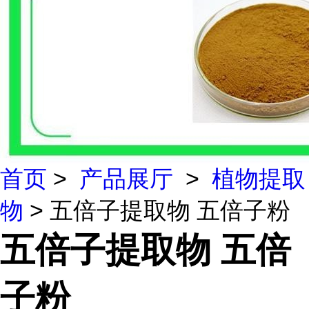
首页
>
产品展厅
>
植物提取
物
> 五倍子提取物 五倍子粉
五倍子提取物 五倍
子粉