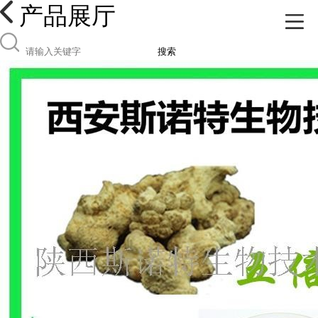
产品展厅
搜索