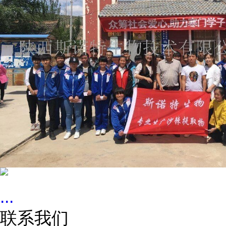
...
联系我们