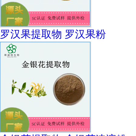
罗汉果提取物 罗汉果粉