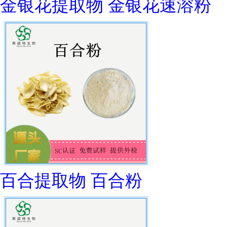
金银花提取物 金银花速溶粉
百合提取物 百合粉