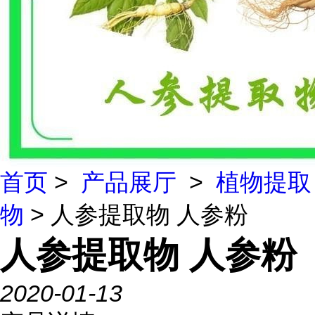
首页
>
产品展厅
>
植物提取
物
> 人参提取物 人参粉
人参提取物 人参粉
2020-01-13