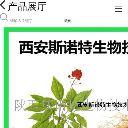
产品展厅
搜索