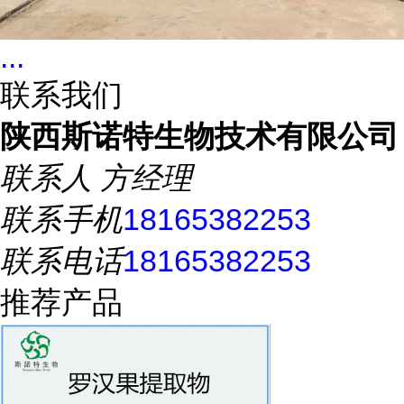
...
联系我们
陕西斯诺特生物技术有限公司
联系人
方经理
联系手机
18165382253
联系电话
18165382253
推荐产品