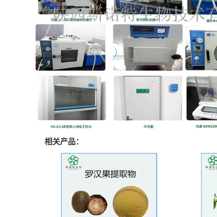
相关产品：