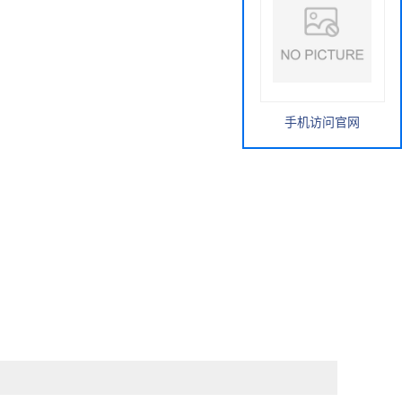
手机访问官网