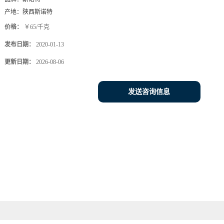
产地：
陕西斯诺特
价格：
￥65/千克
发布日期：
2020-01-13
更新日期：
2026-08-06
发送咨询信息