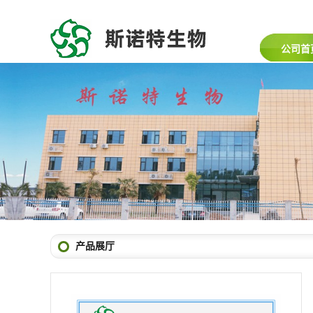
公司首
产品展厅