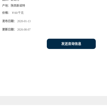
产地：
陕西斯诺特
价格：
￥60/千克
发布日期：
2020-01-13
更新日期：
2026-08-07
发送咨询信息