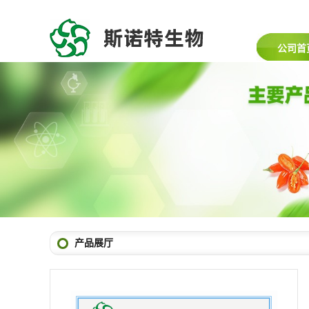
公司首
产品展厅