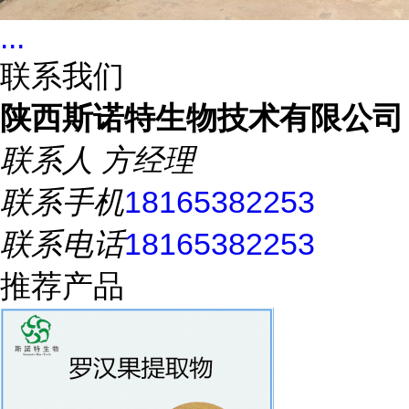
...
联系我们
陕西斯诺特生物技术有限公司
联系人
方经理
联系手机
18165382253
联系电话
18165382253
推荐产品