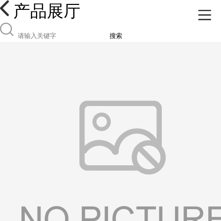
产品展厅
搜索