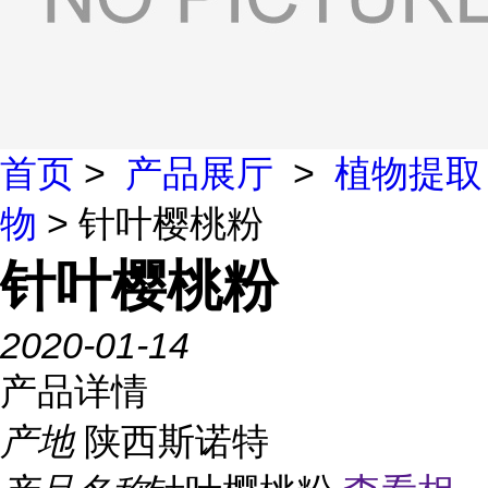
首页
>
产品展厅
>
植物提取
物
> 针叶樱桃粉
针叶樱桃粉
2020-01-14
产品详情
产地
陕西斯诺特