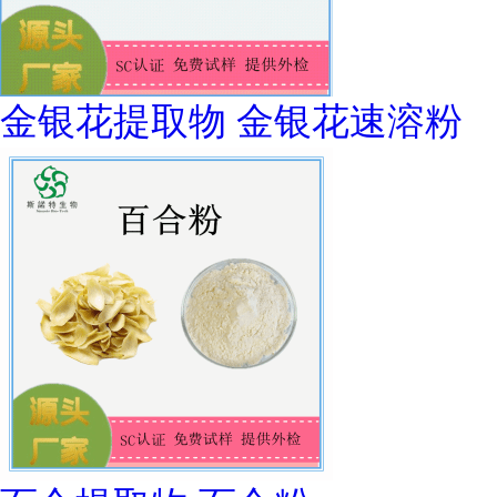
金银花提取物 金银花速溶粉