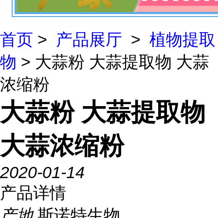
首页
>
产品展厅
>
植物提取
物
> 大蒜粉 大蒜提取物 大蒜
浓缩粉
大蒜粉 大蒜提取物
大蒜浓缩粉
2020-01-14
产品详情
产地
斯诺特生物