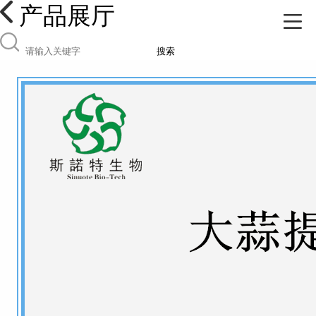
产品展厅
搜索