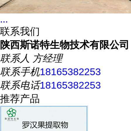
...
联系我们
陕西斯诺特生物技术有限公司
联系人
方经理
联系手机
18165382253
联系电话
18165382253
推荐产品