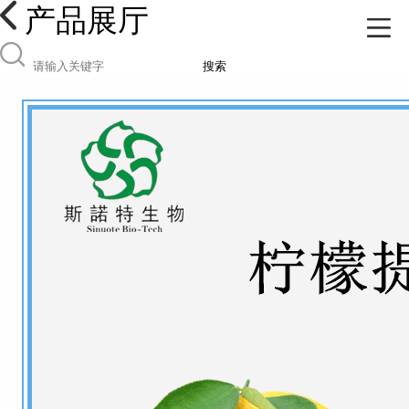
产品展厅
搜索