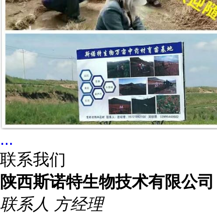
...
联系我们
陕西斯诺特生物技术有限公司
联系人
方经理