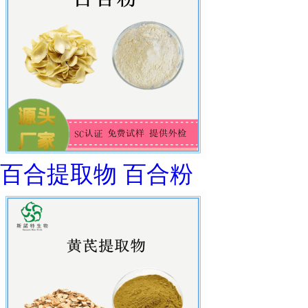
百合提取物 百合粉