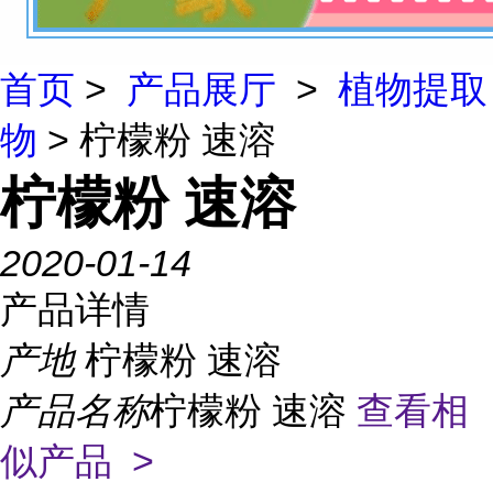
首页
>
产品展厅
>
植物提取
物
> 柠檬粉 速溶
柠檬粉 速溶
2020-01-14
产品详情
产地
柠檬粉 速溶
产品名称
柠檬粉 速溶
查看相
似产品 >