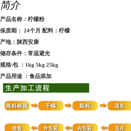
简介
产品名称：柠檬粉
保质期：
24个月 配料：柠檬
产地：
陕西安康
储存条件：常温避光
规格
\包 ：1kg 5kg 25kg
产品用途
：食品添加