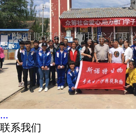
...
联系我们