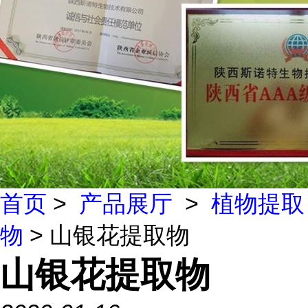
首页
>
产品展厅
>
植物提取
物
> 山银花提取物
山银花提取物