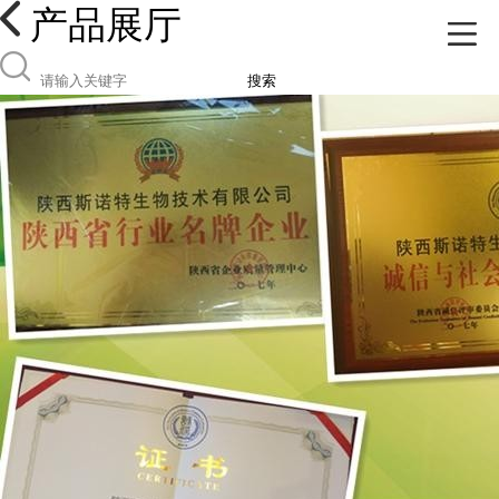
产品展厅
搜索