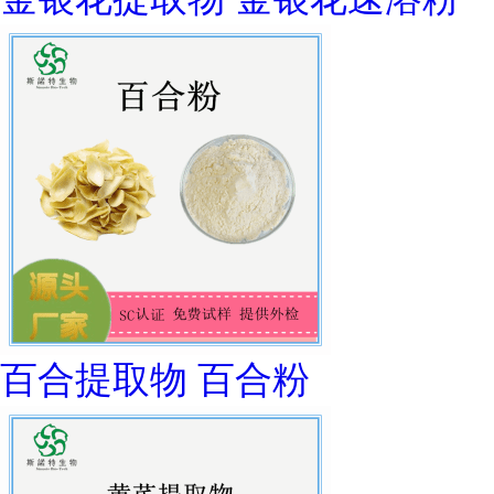
百合提取物 百合粉