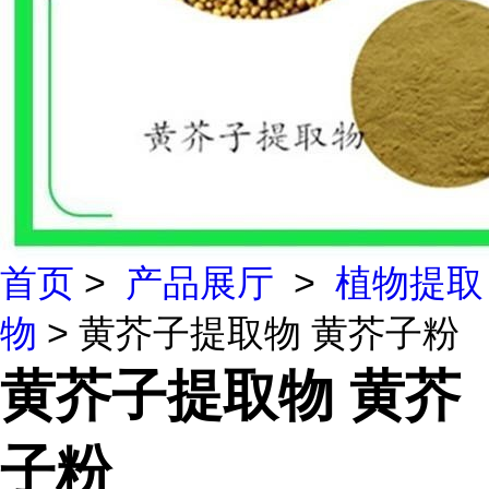
首页
>
产品展厅
>
植物提取
物
> 黄芥子提取物 黄芥子粉
黄芥子提取物 黄芥
子粉