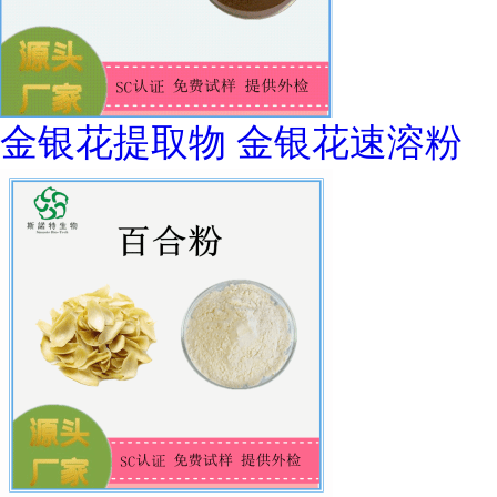
金银花提取物 金银花速溶粉