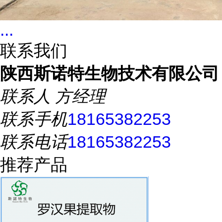
...
联系我们
陕西斯诺特生物技术有限公司
联系人
方经理
联系手机
18165382253
联系电话
18165382253
推荐产品