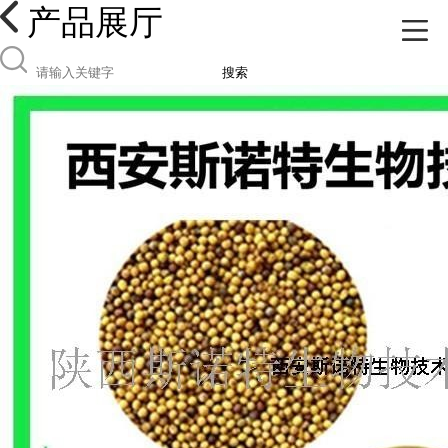
产品展厅
搜索