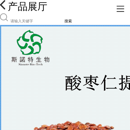
产品展厅
搜索