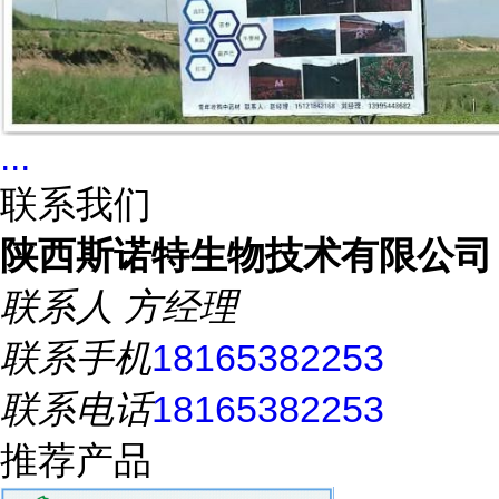
...
联系我们
陕西斯诺特生物技术有限公司
联系人
方经理
联系手机
18165382253
联系电话
18165382253
推荐产品