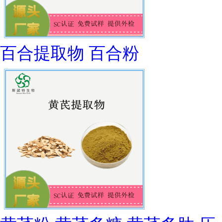
百合提取物 百合粉