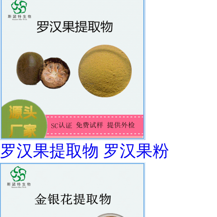
罗汉果提取物 罗汉果粉