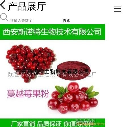
产品展厅
搜索