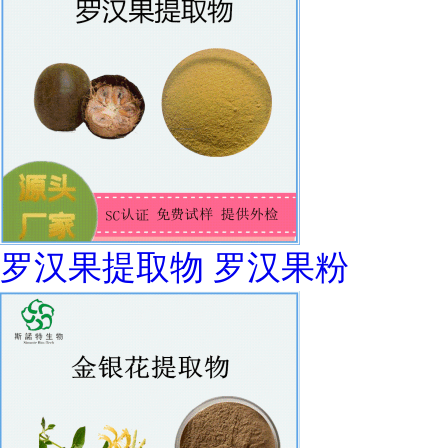
罗汉果提取物 罗汉果粉