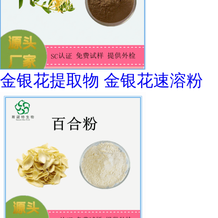
金银花提取物 金银花速溶粉