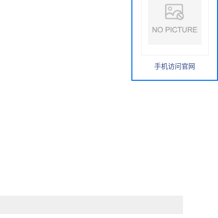
手机访问官网