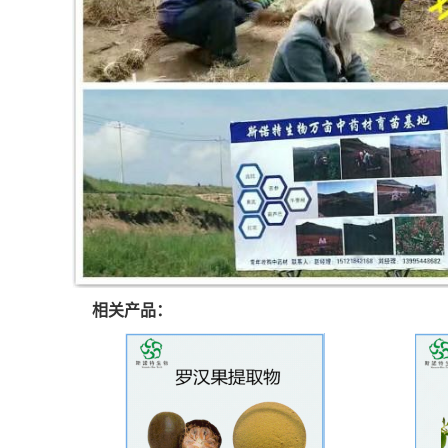
相关产品：