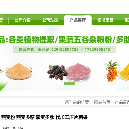
页
公司介绍
公司动态
产品展厅
证书荣誉
联
您当前的位置：
网站首页
>
产品展
燕麦粉 燕麦多糖 燕麦多肽 代加工压片糖果
品牌：
斯诺特