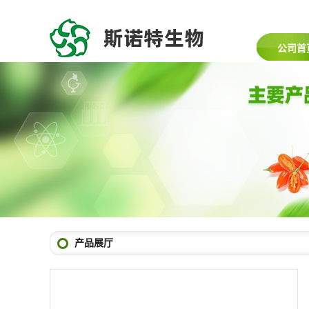
公司首
产品展厅