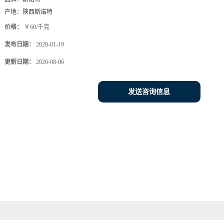
产地：
陕西斯诺特
价格：
￥60/千克
发布日期：
2020-01-19
更新日期：
2026-08-06
发送咨询信息