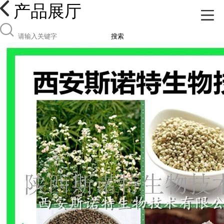
产品展厅
搜索