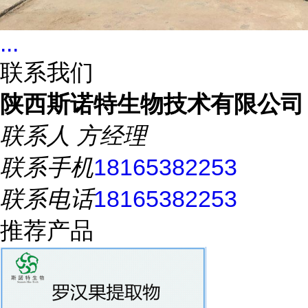
...
联系我们
陕西斯诺特生物技术有限公司
联系人
方经理
联系手机
18165382253
联系电话
18165382253
推荐产品