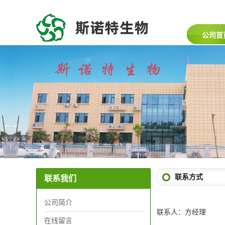
公司首
联系方式
联系我们
公司简介
联系人：
方经理
在线留言