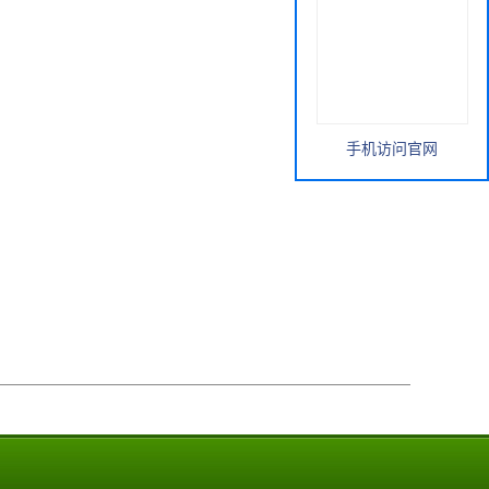
手机访问官网