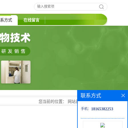
系方式
在线留言
联系方式
您当前的位置：
网站首页
>
联系方式
手机：
18165382253