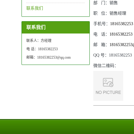
部
门：
销售
联系我们
职
位：
销售经理
手机号：
18165382253
联系我们
电
话：
18165382253
联系人：方经理
邮
箱：
18165382253
电 话：18165382253
QQ
号：
18165382253
邮箱：18165382253@qq.com
微信二维码：