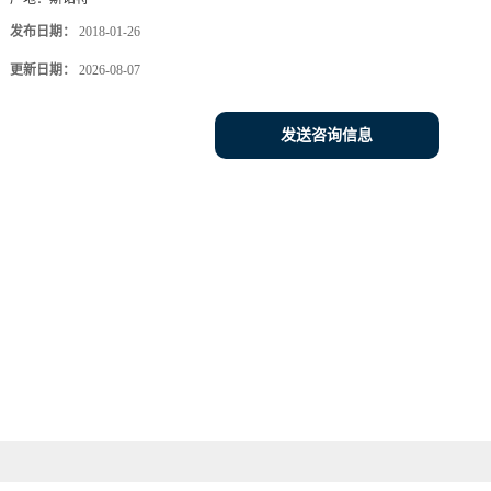
发布日期：
2018-01-26
更新日期：
2026-08-07
发送咨询信息