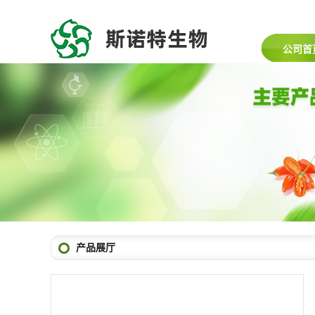
公司首
产品展厅