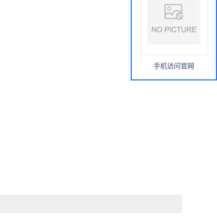
手机访问官网