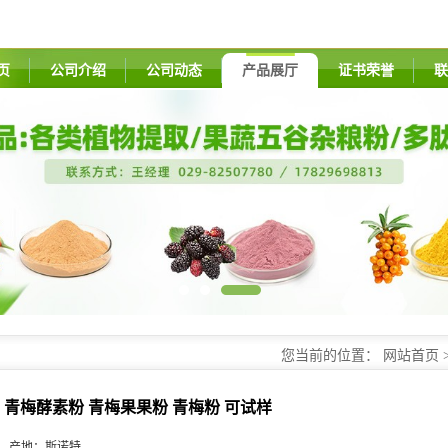
页
公司介绍
公司动态
产品展厅
证书荣誉
联
您当前的位置：
网站首页
青梅酵素粉 青梅果果粉 青梅粉 可试样
产地：
斯诺特