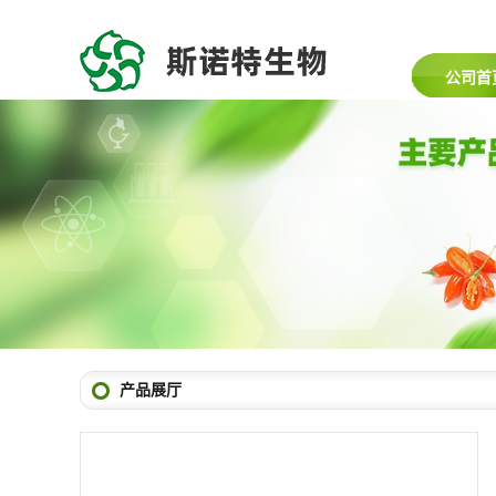
公司首
产品展厅