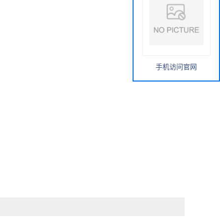
手机访问官网