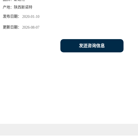
产地：
陕西斯诺特
发布日期：
2020-01-10
更新日期：
2026-08-07
发送咨询信息