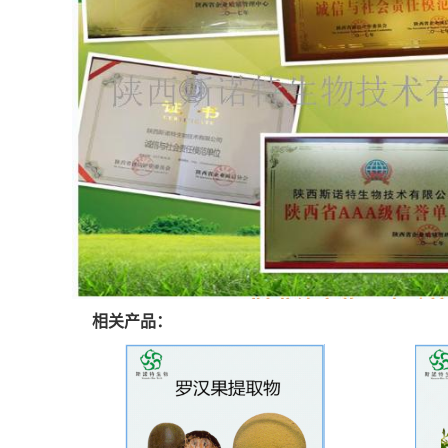
相关产品：