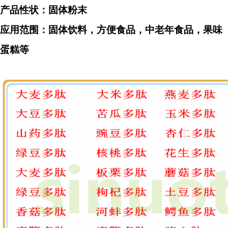
产品性状：固体粉末
应用范围：固体饮料，方便食品，中老年食品，果味
蛋糕等