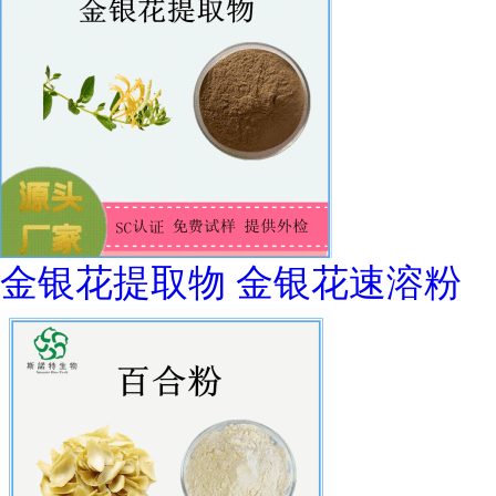
金银花提取物 金银花速溶粉