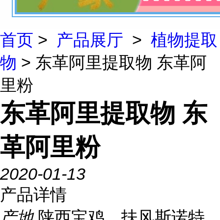
首页
>
产品展厅
>
植物提取
物
> 东革阿里提取物 东革阿
里粉
东革阿里提取物 东
革阿里粉
2020-01-13
产品详情
产地
陕西宝鸡，扶风斯诺特