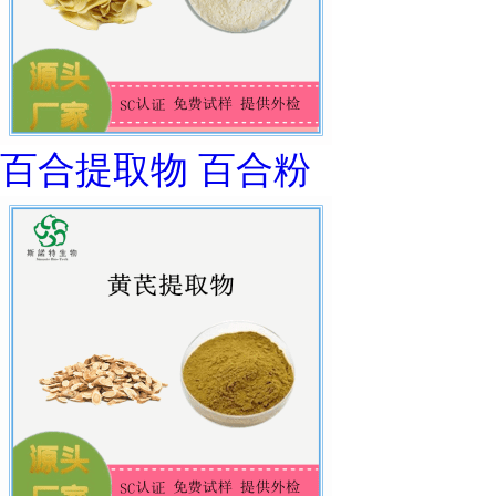
百合提取物 百合粉