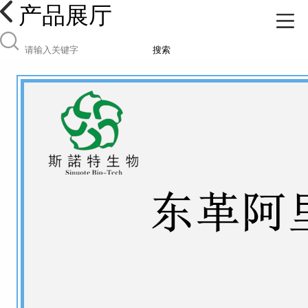
产品展厅
搜索