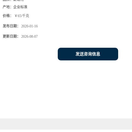
产地：
企业标准
价格：
￥65/千克
发布日期：
2020-01-16
更新日期：
2026-08-07
发送咨询信息