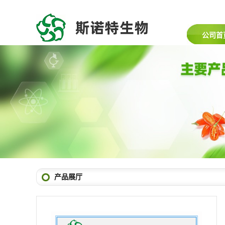
公司首
产品展厅