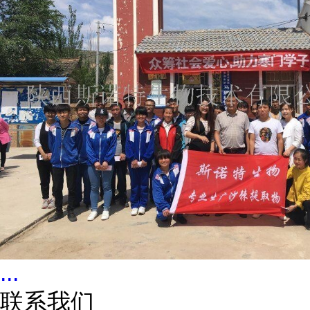
...
联系我们