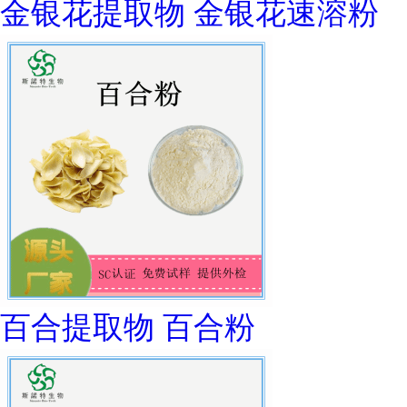
金银花提取物 金银花速溶粉
百合提取物 百合粉