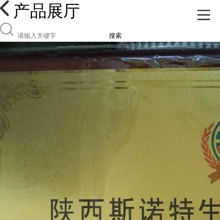
产品展厅
搜索