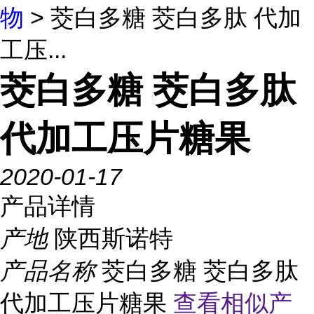
物
> 茭白多糖 茭白多肽 代加
工压...
茭白多糖 茭白多肽
代加工压片糖果
2020-01-17
产品详情
产地
陕西斯诺特
产品名称
茭白多糖 茭白多肽
代加工压片糖果
查看相似产