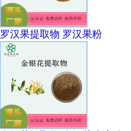
罗汉果提取物 罗汉果粉