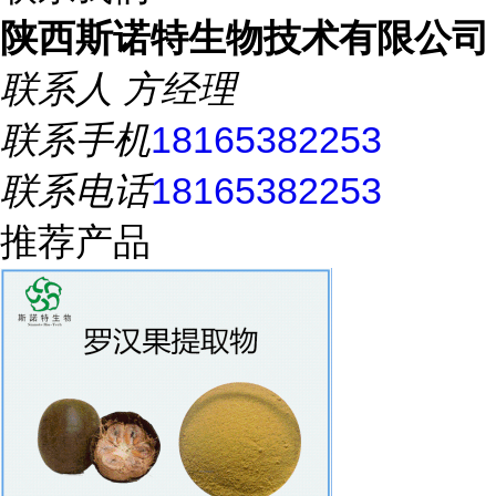
陕西斯诺特生物技术有限公司
联系人
方经理
联系手机
18165382253
联系电话
18165382253
推荐产品