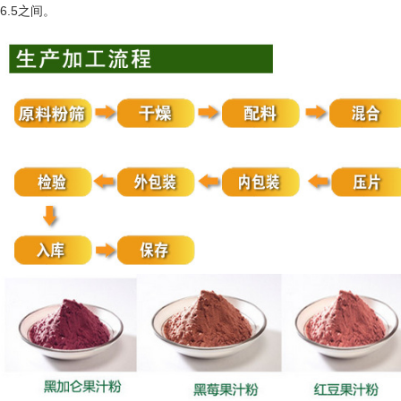
6.5
之间。