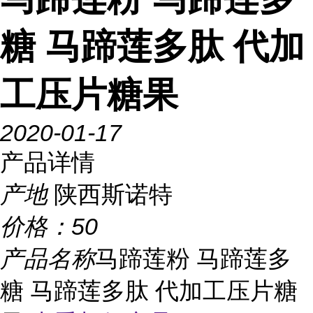
糖 马蹄莲多肽 代加
工压片糖果
2020-01-17
产品详情
产地
陕西斯诺特
价格：
50
产品名称
马蹄莲粉 马蹄莲多
糖 马蹄莲多肽 代加工压片糖