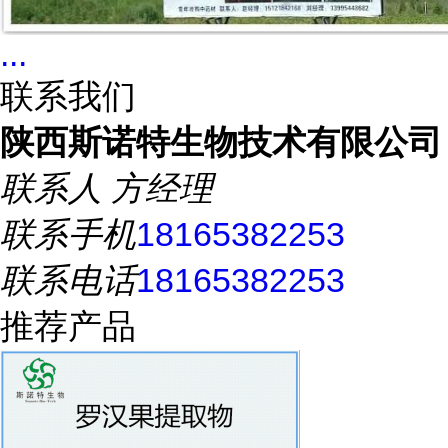
...
联系我们
陕西斯诺特生物技术有限公司
联系人
方经理
联系手机
18165382253
联系电话
18165382253
推荐产品