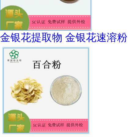
金银花提取物 金银花速溶粉