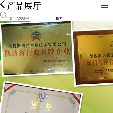
产品展厅
搜索