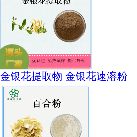
金银花提取物 金银花速溶粉