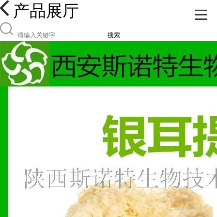
产品展厅
搜索