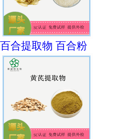
百合提取物 百合粉