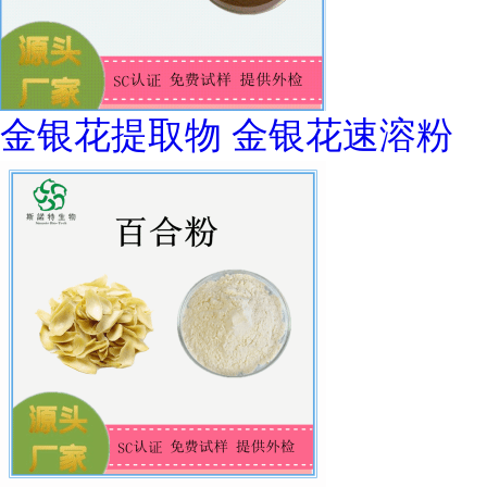
金银花提取物 金银花速溶粉