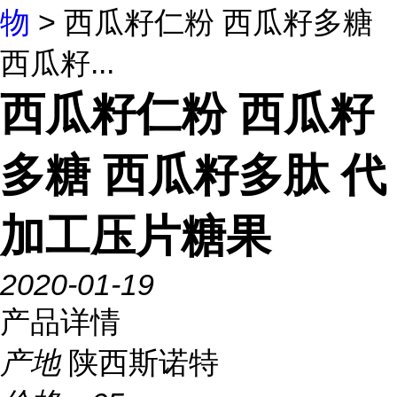
物
> 西瓜籽仁粉 西瓜籽多糖
西瓜籽...
西瓜籽仁粉 西瓜籽
多糖 西瓜籽多肽 代
加工压片糖果
2020-01-19
产品详情
产地
陕西斯诺特