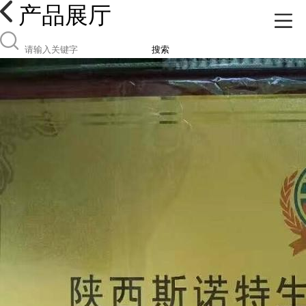
产品展厅
搜索