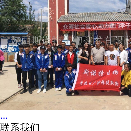
...
联系我们