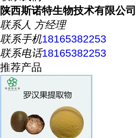
陕西斯诺特生物技术有限公司
联系人
方经理
联系手机
18165382253
联系电话
18165382253
推荐产品