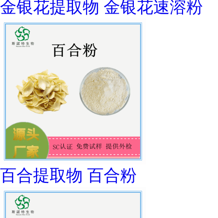
金银花提取物 金银花速溶粉
百合提取物 百合粉