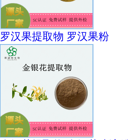
罗汉果提取物 罗汉果粉