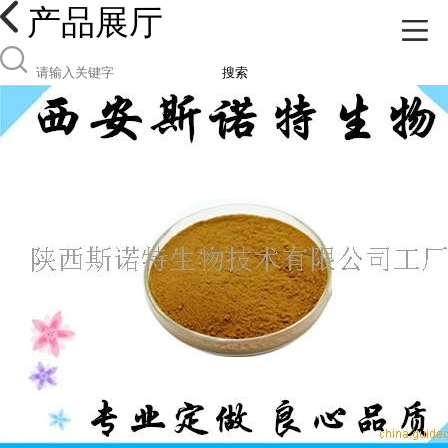
产品展厅
搜索